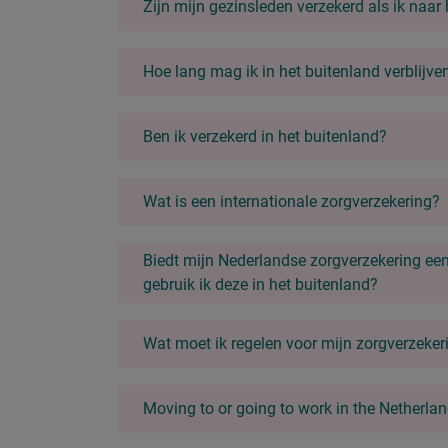
Zijn mijn gezinsleden verzekerd als ik naar
Hoe lang mag ik in het buitenland verblijv
Ben ik verzekerd in het buitenland?
Wat is een internationale zorgverzekering?
Biedt mijn Nederlandse zorgverzekering ee
gebruik ik deze in het buitenland?
Wat moet ik regelen voor mijn zorgverzeker
Moving to or going to work in the Netherla