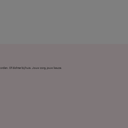
 worden. Of dichter bij huis. Jouw zorg, jouw keuze.