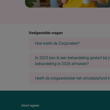
Veelgestelde vragen
Hoe werkt de Zorgzoeker?
In 2025 ben ik een behandeling gestart bij 
behandeling in 2026 afmaken?
Heeft de zorgaanbieder het omzetplafond b
Direct regelen
F