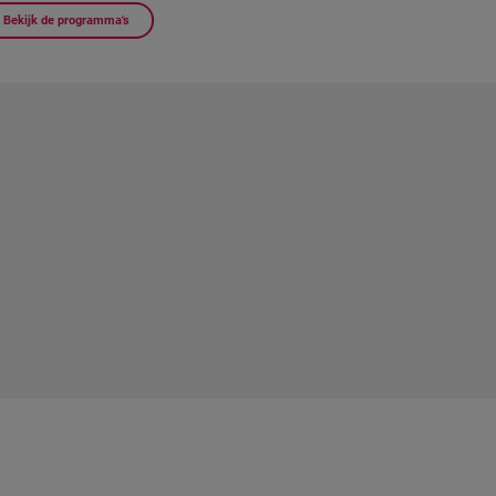
Bekijk de programma's